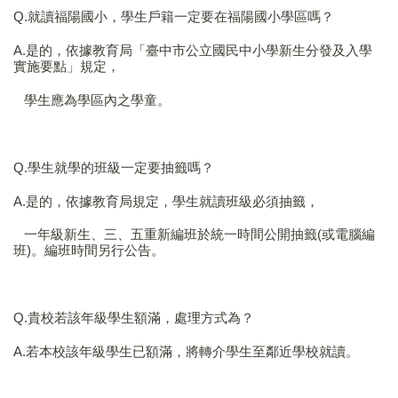
Q.就讀福陽國小，學生戶籍一定要在福陽國小學區嗎？
A.是的，依據教育局「
臺中市公立國民中小學新生分發及入學
實施要點
」規定，
學生應為學區內之學童。
Q.學生就學的班級一定要抽籤嗎？
A.是的，依據教育局規定，學生就讀班級必須抽籤，
一年級新生、三、五重新編班於統一時間公開抽籤(或電腦編
班)。編班時間另行公告。
Q.貴校若該年級學生額滿，處理方式為？
A.若本校該年級學生已額滿，將轉介學生至鄰近學校就讀。