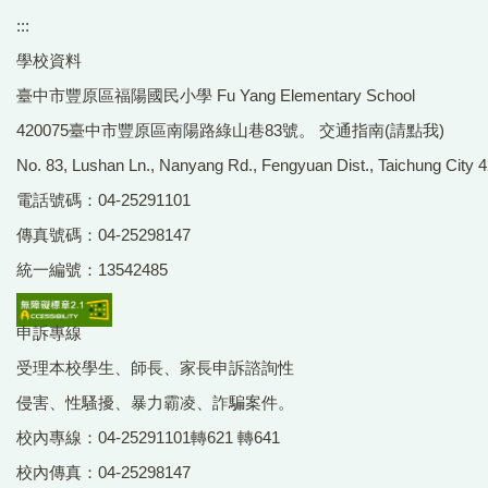
:::
學校資料
臺中市豐原區福陽國民小學 Fu Yang Elementary School
420075臺中市豐原區南陽路綠山巷83號。
交通指南(請點我)
No. 83, Lushan Ln., Nanyang Rd., Fengyuan Dist., Taichung City 4
電話號碼：04-25291101
傳真號碼：04-25298147
統一編號：13542485
申訴專線
受理本校學生、師長、家長申訴諮詢性
侵害、性騷擾、暴力霸凌、詐騙案件。
校內專線：04-25291101轉621 轉641
校內傳真：04-25298147