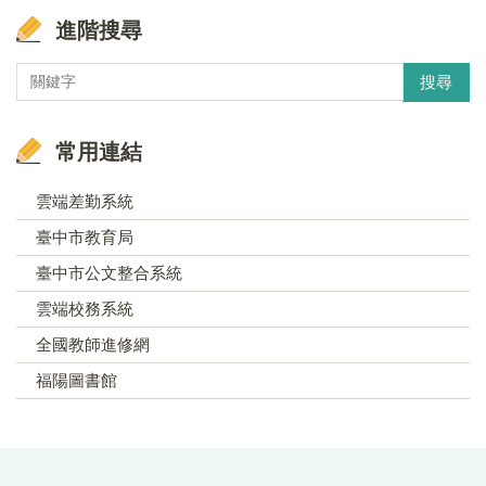
進階搜尋
搜尋
常用連結
雲端差勤系統
臺中市教育局
臺中市公文整合系統
雲端校務系統
全國教師進修網
福陽圖書館