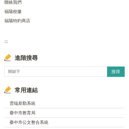
聯絡我們
福陽校徽
福陽特約商店
:::
進階搜尋
搜尋
常用連結
雲端差勤系統
臺中市教育局
臺中市公文整合系統